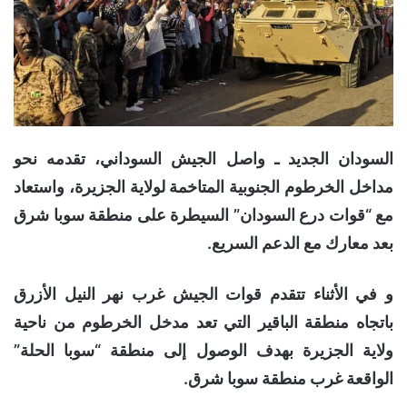
السودان الجديد ـ واصل الجيش السوداني، تقدمه نحو
مداخل الخرطوم الجنوبية المتاخمة لولاية الجزيرة، واستعاد
مع “قوات درع السودان” السيطرة على منطقة سوبا شرق
بعد معارك مع الدعم السريع.
و في الأثناء تتقدم قوات الجيش غرب نهر النيل الأزرق
باتجاه منطقة الباقير التي تعد مدخل الخرطوم من ناحية
ولاية الجزيرة بهدف الوصول إلى منطقة “سوبا الحلة”
الواقعة غرب منطقة سوبا شرق.