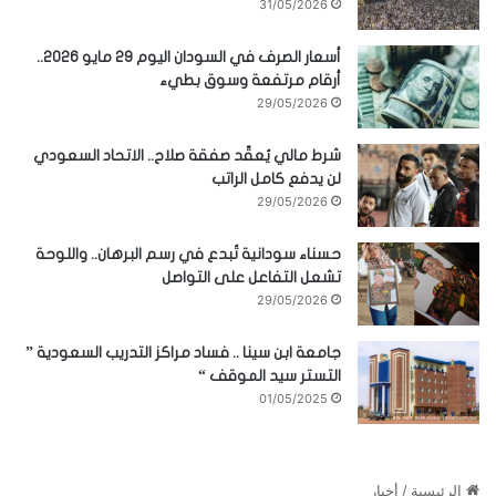
31/05/2026
أسعار الصرف في السودان اليوم 29 مايو 2026..
أرقام مرتفعة وسوق بطيء
29/05/2026
شرط مالي يُعقّد صفقة صلاح.. الاتحاد السعودي
لن يدفع كامل الراتب
29/05/2026
حسناء سودانية تُبدع في رسم البرهان.. واللوحة
تشعل التفاعل على التواصل
29/05/2026
جامعة ابن سينا .. فساد مراكز التدريب السعودية ”
التستر سيد الموقف “
01/05/2025