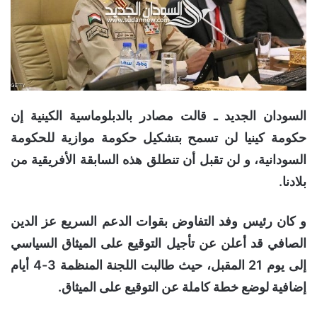
السودان الجديد ـ قالت مصادر بالدبلوماسية الكينية إن
حكومة كينيا لن تسمح بتشكيل حكومة موازية للحكومة
السودانية، و لن تقبل أن تنطلق هذه السابقة الأفريقية من
بلادنا.
و كان رئيس وفد التفاوض بقوات الدعم السريع عز الدين
الصافي قد أعلن عن تأجيل التوقيع على الميثاق السياسي
إلى يوم 21 المقبل، حيث طالبت اللجنة المنظمة 3-4 أيام
إضافية لوضع خطة كاملة عن التوقيع على الميثاق.