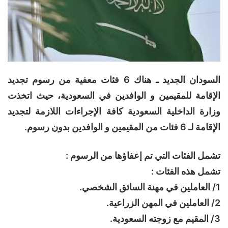
السودان الجديد ـ هناك 6 فئات معفية من رسوم تجديد
الإقامة للمقيمين و الوافدين في السعودية، حيث اتخذت
وزارة الداخلية السعودية كافة الإجراءات اللازمة لتجديد
الإقامة لـ 6 فئات من المقيمين و الوافدين بدون رسوم.
تشمل الفئات التي تم إعفاؤها من الرسوم :
تشمل هذه الفئات :
1/ العاملين في مهنة السائق الشخصي.
2/ العاملين في المهن الزراعية.
3/ المقيم مع زوجته السعودية.