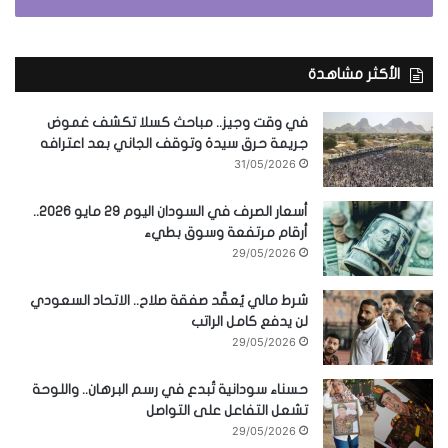
الأكثر مشاهدة
في وقت وجيز.. مباحث كسلا تكشف غموض
جريمة حرق سيدة وتوقف الجاني بعد اعترافه
31/05/2026
أسعار الصرف في السودان اليوم 29 مايو 2026..
أرقام مرتفعة وسوق بطيء
29/05/2026
شرط مالي يُعقّد صفقة صلاح.. الاتحاد السعودي
لن يدفع كامل الراتب
29/05/2026
حسناء سودانية تُبدع في رسم البرهان.. واللوحة
تشعل التفاعل على التواصل
29/05/2026