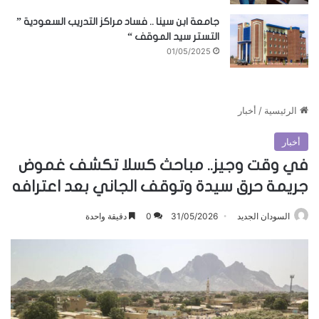
جامعة ابن سينا .. فساد مراكز التدريب السعودية ”
التستر سيد الموقف “
01/05/2025