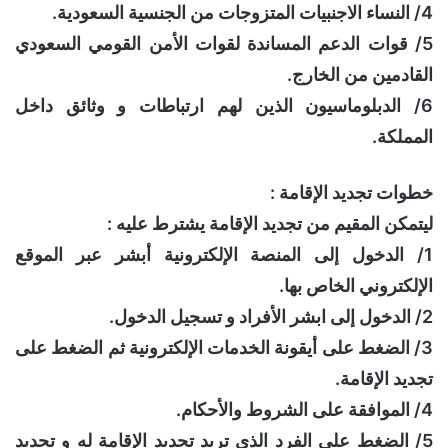
4/ النساء الاجنبيات المتزوجات من الجنسية السعودية.
5/ قوات الدعم المساندة لقوات الأمن القومي السعودي
القادمين من الخارج.
6/ الدبلوماسيون الذين لهم ارتباطات و وثائق داخل
المملكة.
خطوات تجديد الإقامة :
ليتمكن المقيم من تجديد الإقامة يشترط عليه :
1/ الدخول إلى المنصة الإلكترونية أبشر عبر الموقع
الإلكتروني الخاص بها.
2/ الدخول إلى ابشر الأفراد و تسجيل الدخول.
3/ الضغط على أيقونة الخدمات الإلكترونية ثم الضغط على
تجديد الإقامة.
4/ الموافقة على الشروط والأحكام.
5/ الضغط على الفرد الذي تريد تجديد الإقامة له و تحديد