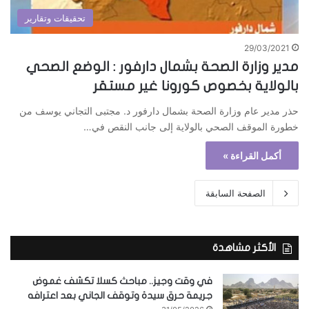
تحقيقات وتقارير
29/03/2021
مدير وزارة الصحة بشمال دارفور : الوضع الصحي
بالولاية بخصوص كورونا غير مستقر
حذر مدير عام وزارة الصحة بشمال دارفور د. مجتبى التجاني يوسف من
خطورة الموقف الصحي بالولاية إلى جانب النقص في…
أكمل القراءة »
الصفحة السابقة
الأكثر مشاهدة
في وقت وجيز.. مباحث كسلا تكشف غموض
جريمة حرق سيدة وتوقف الجاني بعد اعترافه