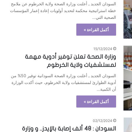
السودان الجديد ـ أعلنت وزارة الصحة ولاية الخرطوم عن ملامح
خطة استراتيجية محكمة لتحديد أولويات إعادة إعمار المؤسسات
الصحية التي…
أكمل القراءة »
15/12/2024
وزارة الصحة تعلن توفير أدوية مهمة
لمستشفيات ولاية الخرطوم
السودان الجديد ـ أعلنت وزارة الصحة السودانية توفير 50% من
أدوية الطوارئ لمستشفيات ولاية الخرطوم، حيث أكدت الوزارة
أن الكمية…
أكمل القراءة »
02/12/2024
السودان : 48 ألف إصابة بالإيدز.. و وزارة