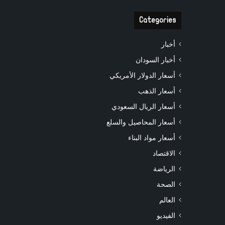
Categories
أخبار
أخبار السودان
أسعار الدولار الأمريكي
أسعار الذهب
أسعار الريال السعودي
أسعار المحاصيل والسلع
أسعار مواد البناء
الاقتصاد
الرياضة
الصحة
العالم
الفيديو