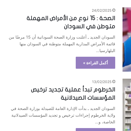
24/02/2025
الصحة : 15 نوع من الأمراض المهملة
متوطن في السودان
السودان الجديد ـ أعلنت وزارة الصحة السودانية أن 15 مرضًا من
قائمة الأمراض المدارية المهملة متوطنة في السودان منها
البلهارسيا…
أكمل القراءة »
13/02/2025
الخرطوم تبدأ عملية تجديد ترخيص
المؤسسات الصيدلانية
السودان الجديد ـ بدأت الإدارة العامة للصيدلة بوزارة الصحة في
ولاية الخرطوم إجراءات ترخيص و تجديد المؤسسات الصيدلانية
الخاصة، و…