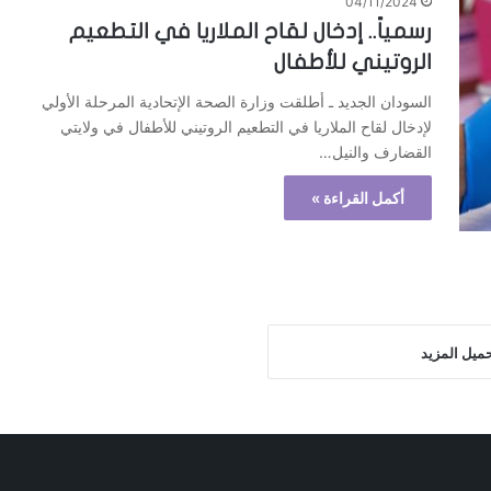
04/11/2024
رسمياً.. إدخال لقاح الملاريا في التطعيم
الروتيني للأطفال
السودان الجديد ـ أطلقت وزارة الصحة الإتحادية المرحلة الأولي
لإدخال لقاح الملاريا في التطعيم الروتيني للأطفال في ولايتي
القضارف والنيل…
أكمل القراءة »
ميل المزيد