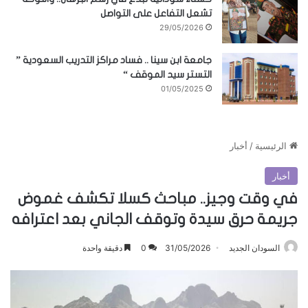
تشعل التفاعل على التواصل
29/05/2026
جامعة ابن سينا .. فساد مراكز التدريب السعودية ”
التستر سيد الموقف “
01/05/2025