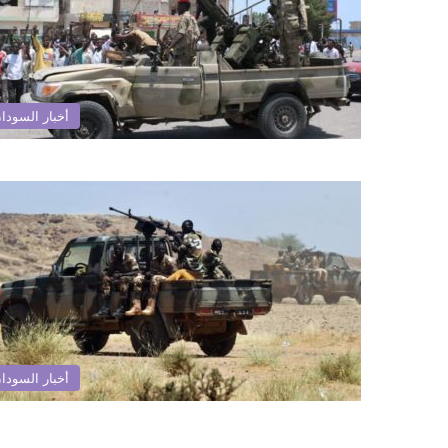
أخبار السودا
أخبار السودا