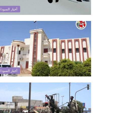
أخبار السودا
أخبار السودا