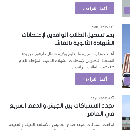
أكمل القراءة »
ن
26/03/2024
بدء تسجيل الطلاب الوافدين لإمتحانات
الشهادة الثانوية بالفاشر
أعلنت وزارة التربية والتعليم بولاية شمال دارفور عن بدء
التسجيل للجلوس لإمتحانات الشهادة الثانوية المؤجلة للعام
٢٠٢٣م ، للطلاب الوافدين…
أكمل القراءة »
ن
29/02/2024
تجدد الاشتباكات بين الجيش والدعم السريع
في الفاشر
اندلعت اشتباكات عنيفة صباح الخميس بالأسلحة الثقيلة والخفيفة