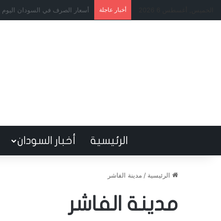
الخميس, أغسطس 6 2026
أخبار عاجلة
شرط مالي يُعقّد صفقة صلاح.. الا
الرئيسية
أخبار السودان
الرئيسية
/
مدينة الفاشر
مدينة الفاشر