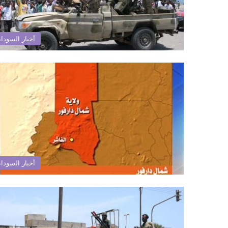
أخبار السودا
أخبار السودا