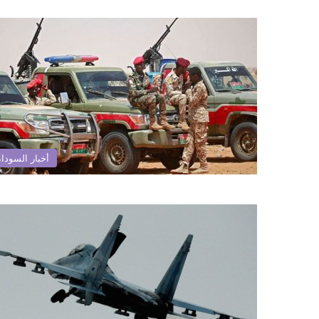
أخبار السودا