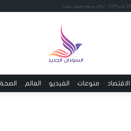
تحاد السعودي لن يدفع كامل الراتب
الاقتصاد
منوعات
الفيديو
العالم
الصحة