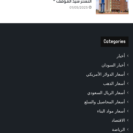
التستر سيد الموقف “
01/05/2025
Categories
أخبار
أخبار السودان
أسعار الدولار الأمريكي
أسعار الذهب
أسعار الريال السعودي
أسعار المحاصيل والسلع
أسعار مواد البناء
الاقتصاد
الرياضة