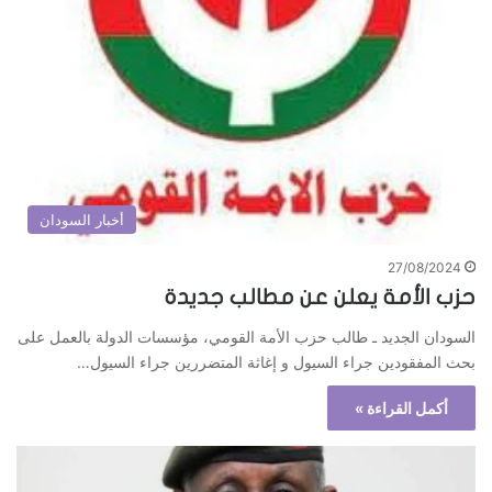
أخبار السودان
27/08/2024
حزب الأمة يعلن عن مطالب جديدة
السودان الجديد ـ طالب حزب الأمة القومي، مؤسسات الدولة بالعمل على
بحث المفقودين جراء السيول و إغاثة المتضررين جراء السيول…
أكمل القراءة »