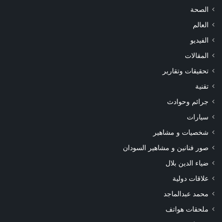
الصحة
العالم
الفيديو
المقالات
تحقيقات وتقارير
تقنية
جرائم وحوادث
سيارات
شخصيات و مشاهير
صور فنانين و مشاهير السودان
ضياء الدين بلال
علاقات دولية
محمد عبدالماجد
ملحقات هواتف