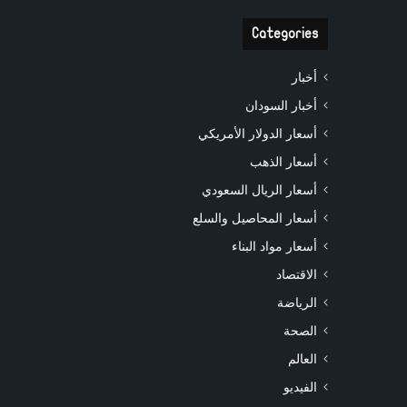
Categories
أخبار
أخبار السودان
أسعار الدولار الأمريكي
أسعار الذهب
أسعار الريال السعودي
أسعار المحاصيل والسلع
أسعار مواد البناء
الاقتصاد
الرياضة
الصحة
العالم
الفيديو