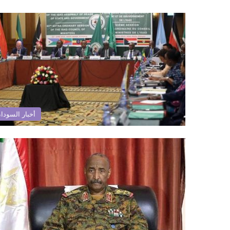
أخبار السودا