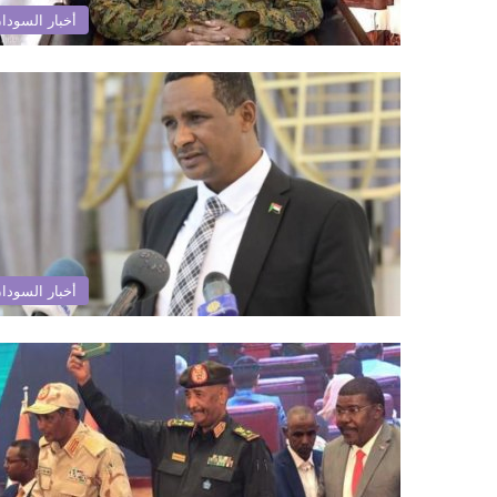
أخبار السودا
أخبار السودا