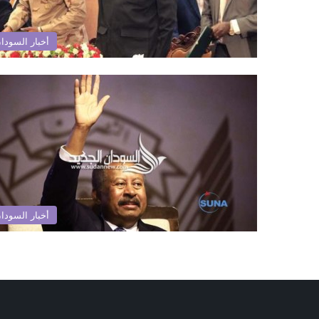
أخبار السودا
أخبار السودا