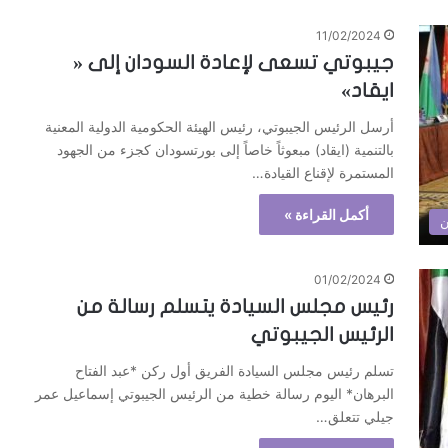
11/02/2024
جيبوتي تسعى لإعادة السودان إلى «
ايقاد»
أرسل الرئيس الجيبوتي، رئيس الهيئة الحكومية الدولية المعنية
بالتنمية (ايقاد) مبعوثاً خاصاً إلى بورتسودان كجزء من الجهود
المستمرة لإقناع القيادة…
أكمل القراءة »
ن
01/02/2024
رئيس مجلس السيادة يتسلم رسالة من
الرئيس الجيبوتي
تسلم رئيس مجلس السيادة الفريق أول ركن *عبد الفتاح
البرهان* اليوم رسالة خطية من الرئيس الجيبوتي إسماعيل عمر
جيلي تتعلق…