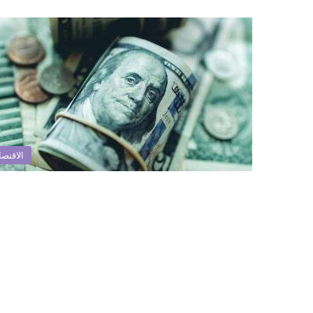
الاقتصا