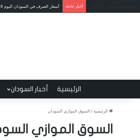
الجمعة, أغسطس 7 2026
أخبار عاجلة
أسعار الصرف في السودان اليوم 29 مايو 2026.. أرقام مرتفعة وسوق بطيء
الرئيسية
أخبار السودان
الرئيسية
/
السوق الموازي السودان
السوق الموازي السود