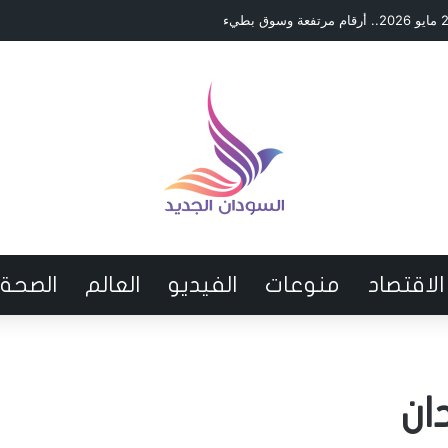
الاقتصاد
منوعات
الفيديو
العالم
الصحة
ان