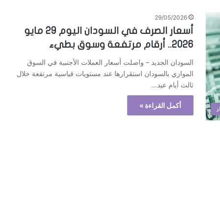
29/05/2026
أسعار الصرف في السودان اليوم 29 مايو
2026.. أرقام مرتفعة وسوق بطيء
السودان الجديد – واصلت أسعار العملات الأجنبية في السوق
الموازي بالسودان استقرارها عند مستويات قياسية مرتفعة خلال
ثالث أيام عيد…
أكمل القراءة »
د